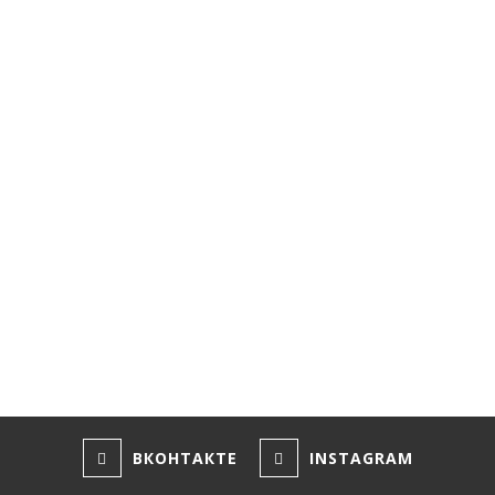
ВКОНТАКТЕ
INSTAGRAM