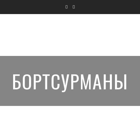
БОРТСУРМАНЫ