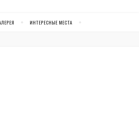
АЛЕРЕЯ
ИНТЕРЕСНЫЕ МЕСТА
свет.