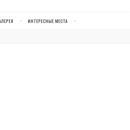
АЛЕРЕЯ
ИНТЕРЕСНЫЕ МЕСТА
е)