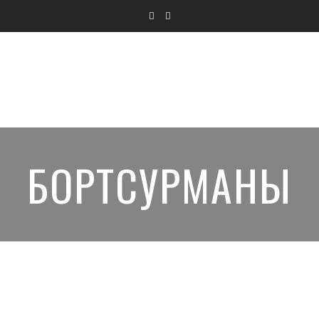
БОРТСУРМАНЫ