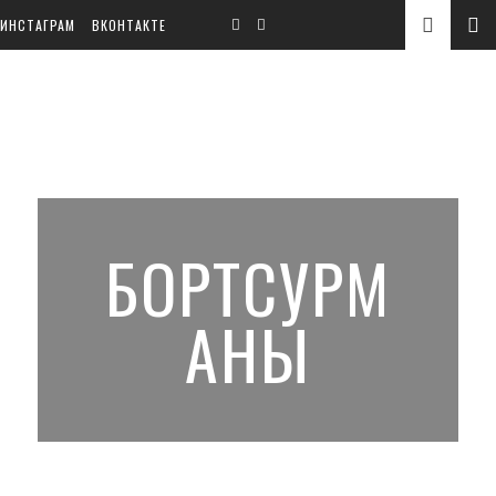
ИНСТАГРАМ
ВКОНТАКТЕ
БОРТСУРМ
АНЫ