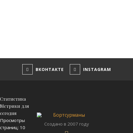
Сайт
ВКОНТАКТЕ
INSTAGRAM
Статистика
Метрики для
сегодня
Просмотры
Создано в 2007 году
страниц:
10