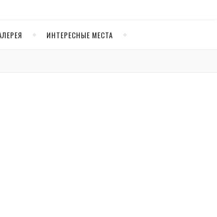
АЛЕРЕЯ
ИНТЕРЕСНЫЕ МЕСТА