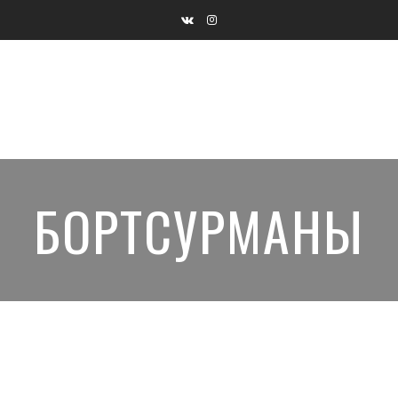
БОРТСУРМАНЫ