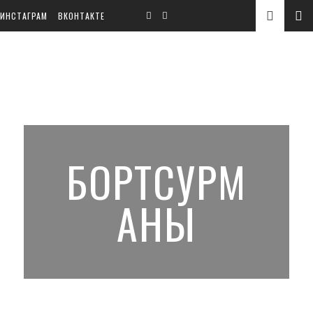
ИНСТАГРАМ
ВКОНТАКТЕ
БОРТСУРМ
АНЫ