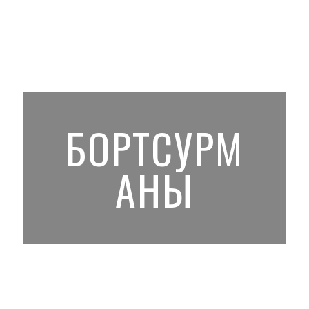
БОРТСУРМ
АНЫ