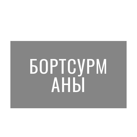
БОРТСУРМ
АНЫ