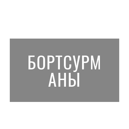
БОРТСУРМ
АНЫ