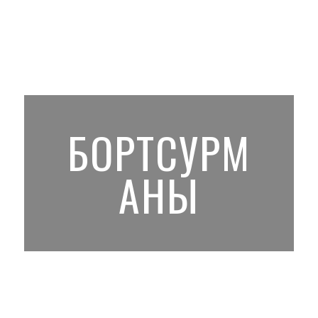
БОРТСУРМ
АНЫ